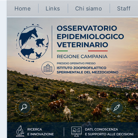
Home
Links
Chi siamo
Staff