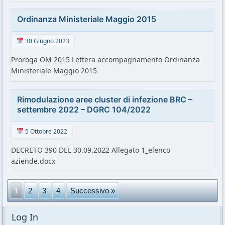
Ordinanza Ministeriale Maggio 2015
30 Giugno 2023
Proroga OM 2015 Lettera accompagnamento Ordinanza
Ministeriale Maggio 2015
Rimodulazione aree cluster di infezione BRC –
settembre 2022 – DGRC 104/2022
5 Ottobre 2022
DECRETO 390 DEL 30.09.2022 Allegato 1_elenco
aziende.docx
1
2
3
4
Successivo »
Log In