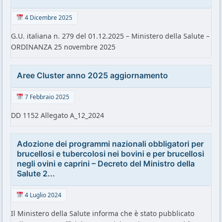
4 Dicembre 2025
G.U. italiana n. 279 del 01.12.2025 – Ministero della Salute –
ORDINANZA 25 novembre 2025
Aree Cluster anno 2025 aggiornamento
7 Febbraio 2025
DD 1152 Allegato A_12_2024
Adozione dei programmi nazionali obbligatori per
brucellosi e tubercolosi nei bovini e per brucellosi
negli ovini e caprini – Decreto del Ministro della
Salute 2...
4 Luglio 2024
Il Ministero della Salute informa che è stato pubblicato