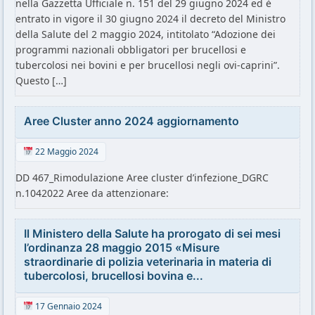
nella Gazzetta Ufficiale n. 151 del 29 giugno 2024 ed è
entrato in vigore il 30 giugno 2024 il decreto del Ministro
della Salute del 2 maggio 2024, intitolato “Adozione dei
programmi nazionali obbligatori per brucellosi e
tubercolosi nei bovini e per brucellosi negli ovi-caprini”.
Questo […]
Aree Cluster anno 2024 aggiornamento
22 Maggio 2024
DD 467_Rimodulazione Aree cluster d’infezione_DGRC
n.1042022 Aree da attenzionare:
Il Ministero della Salute ha prorogato di sei mesi
l’ordinanza 28 maggio 2015 «Misure
straordinarie di polizia veterinaria in materia di
tubercolosi, brucellosi bovina e...
17 Gennaio 2024