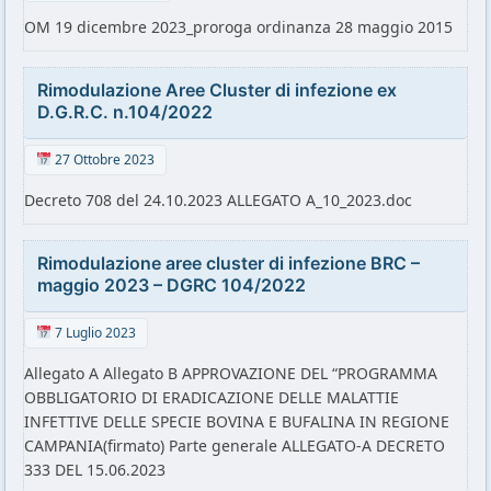
OM 19 dicembre 2023_proroga ordinanza 28 maggio 2015
Rimodulazione Aree Cluster di infezione ex
D.G.R.C. n.104/2022
27 Ottobre 2023
Decreto 708 del 24.10.2023 ALLEGATO A_10_2023.doc
Rimodulazione aree cluster di infezione BRC –
maggio 2023 – DGRC 104/2022
7 Luglio 2023
Allegato A Allegato B APPROVAZIONE DEL “PROGRAMMA
OBBLIGATORIO DI ERADICAZIONE DELLE MALATTIE
INFETTIVE DELLE SPECIE BOVINA E BUFALINA IN REGIONE
CAMPANIA(firmato) Parte generale ALLEGATO-A DECRETO
333 DEL 15.06.2023