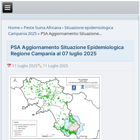
Home
»
Peste Suina Africana
›
Situazione epidemiologica
Campania 2025
»
PSA Aggiornamento Situazione...
PSA Aggiornamento Situazione Epidemiologica
Regione Campania al 07 luglio 2025
11 Luglio 2025
11 Luglio 2025