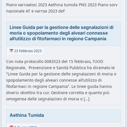
Piano varroatosi 2023 Aethina tumida PNS 2023 Piano sorv
nazionale AT e varroa 2023 def
Linee Guida per la gestione delle segnalazioni di
moria o spopolamento degli alveari connesse
all’utilizzo di fitofarmaci in regione Campania
23 Febbraio 2023
Con nota protocollo 0083523 del 15 febbraio, l’UOD
Regionale, Prevenzione e Sanità Pubblica ha diramato le
“Linee Guida per la gestione delle segnalazioni di moria o
spopolamento degli alveari connesse all’utilizzo di
fitofarmaci in regione Campania”. Le linee guida hanno
diversi obiettivi tra cui: Gestione corretta e quanto più
omogenea delle segnalazioni di moria o […]
Aethina Tumida