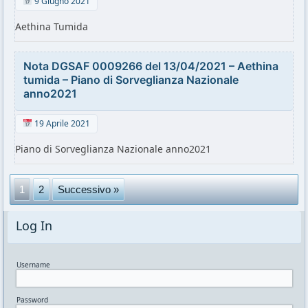
9 Giugno 2021
Aethina Tumida
Nota DGSAF 0009266 del 13/04/2021 – Aethina
tumida – Piano di Sorveglianza Nazionale
anno2021
19 Aprile 2021
Piano di Sorveglianza Nazionale anno2021
1
2
Successivo »
Log In
Username
Password