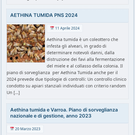
AETHINA TUMIDA PNS 2024
11 Aprile 2024
Aethina tumida è un coleottero che
infesta gli alveari, in grado di
determinare notevoli danni, dalla
distruzione dei favi alla fermentazione
del miele e al collasso della colonia. Il
piano di sorveglianza per Aethina Tumida anche per il
2024 prevede due tipologie di controlli: Un controllo clinico
condotto su apiari stanziali individuati con criterio random
Un […]
Aethina tumida e Varroa. Piano di sorveglianza
nazionale e di gestione, anno 2023
20 Marzo 2023