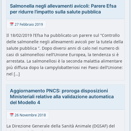
Salmonella negli allevamenti avicoli: Parere Efsa
per ridurre l’impatto sulla salute pubblica
27 Febbraio 2019
Il 18/02/2019 l’Efsa ha pubblicato un parere sul “Controllo
delle salmonelle negli allevamenti avicoli per la tutela della
salute pubblica “. Dopo diversi anni di calo nel numero di
casi di salmonellosi nell’Unione Europea, la tendenza si è
arrestata. La salmonellosi è la seconda malattia alimentare
più diffusa dopo la campylobatteriosi nei Paesi dell’Unione:
nel […]
Aggiornamento PNCS: proroga disposizioni
Ministeriali relative alla validazione automatica
del Modello 4
26 Novembre 2018
La Direzione Generale della Sanità Animale (DGSAF) del