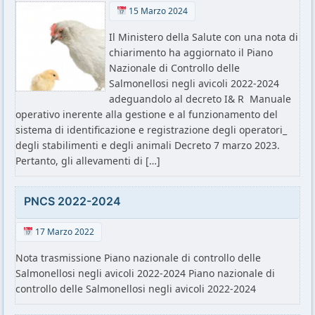
15 Marzo 2024
Il Ministero della Salute con una nota di
chiarimento ha aggiornato il Piano
Nazionale di Controllo delle
Salmonellosi negli avicoli 2022-2024
adeguandolo al decreto I& R Manuale
operativo inerente alla gestione e al funzionamento del
sistema di identificazione e registrazione degli operatori_
degli stabilimenti e degli animali Decreto 7 marzo 2023.
Pertanto, gli allevamenti di […]
PNCS 2022-2024
17 Marzo 2022
Nota trasmissione Piano nazionale di controllo delle
Salmonellosi negli avicoli 2022-2024 Piano nazionale di
controllo delle Salmonellosi negli avicoli 2022-2024