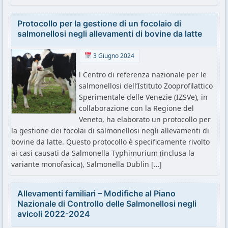
Protocollo per la gestione di un focolaio di
salmonellosi negli allevamenti di bovine da latte
3 Giugno 2024
l Centro di referenza nazionale per le
salmonellosi dell’Istituto Zooprofilattico
Sperimentale delle Venezie (IZSVe), in
collaborazione con la Regione del
Veneto, ha elaborato un protocollo per
la gestione dei focolai di salmonellosi negli allevamenti di
bovine da latte. Questo protocollo è specificamente rivolto
ai casi causati da Salmonella Typhimurium (inclusa la
variante monofasica), Salmonella Dublin […]
Allevamenti familiari – Modifiche al Piano
Nazionale di Controllo delle Salmonellosi negli
avicoli 2022-2024