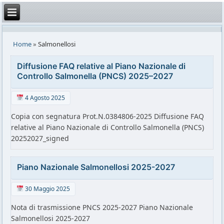
Home
»
Salmonellosi
Diffusione FAQ relative al Piano Nazionale di
Controllo Salmonella (PNCS) 2025–2027
4 Agosto 2025
Copia con segnatura Prot.N.0384806-2025 Diffusione FAQ
relative al Piano Nazionale di Controllo Salmonella (PNCS)
20252027_signed
Piano Nazionale Salmonellosi 2025-2027
30 Maggio 2025
Nota di trasmissione PNCS 2025-2027 Piano Nazionale
Salmonellosi 2025-2027