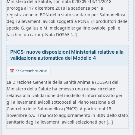
Ministero della Salute, con nota 028309 -14/11/2018
proroga al 17 dicembre 2018 la scadenza per la
registrazione in BDN dello stato sanitario per Salmonellosi
degli allevamenti avicoli soggetti a PCNS (riproduttori delle
specie G. gallus e M. meleagridis; galline ovaiole; polli e
tacchini da carne). Nota DGSAF […]
PNCS: nuove disposizioni Ministeriali relative alla
validazione automatica del Modello 4
27 Settembre 2018
La Direzione Generale della Sanità Animale (DGSAF) del
Ministero della Salute ha emesso una nuova circolare
relativa alla validazione del modello 4 informatizzato per
gli allevamenti avicoli sottoposti al Piano Nazionale di
Controllo delle Salmonellosi (PNCS). A partire dal 15
novembre p.v. il mancato aggiornamento in BDN dello stato
sanitario degli allevamenti avicoli selezionati per […]