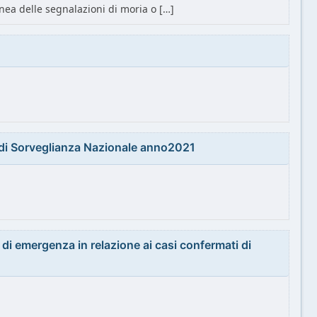
nea delle segnalazioni di moria o […]
di Sorveglianza Nazionale anno2021
i emergenza in relazione ai casi confermati di