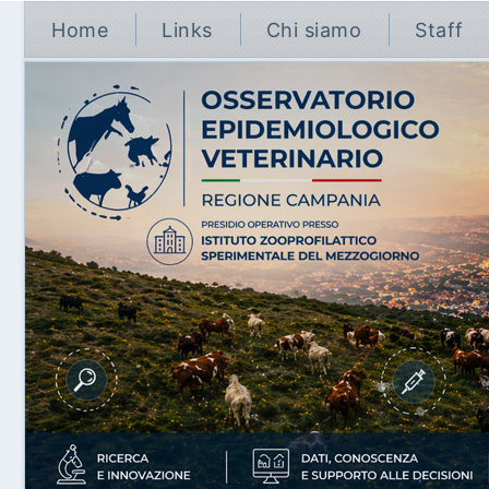
Home
Links
Chi siamo
Staff