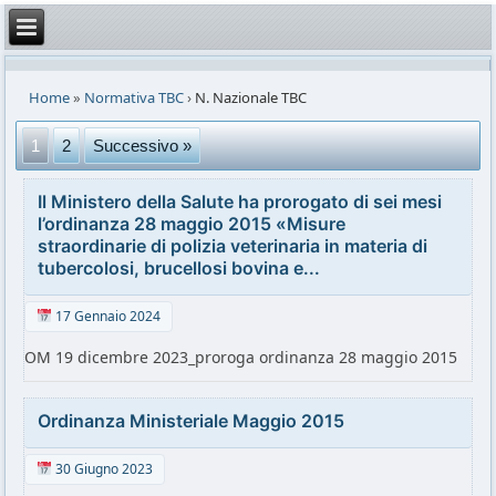
Home
»
Normativa TBC
›
N. Nazionale TBC
1
2
Successivo »
Il Ministero della Salute ha prorogato di sei mesi
l’ordinanza 28 maggio 2015 «Misure
straordinarie di polizia veterinaria in materia di
tubercolosi, brucellosi bovina e...
17 Gennaio 2024
OM 19 dicembre 2023_proroga ordinanza 28 maggio 2015
Ordinanza Ministeriale Maggio 2015
30 Giugno 2023