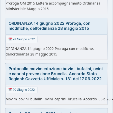
Proroga OM 2015 Lettera accompagnamento Ordinanza
Ministeriale Maggio 2015
ORDINANZA 14 giugno 2022 Proroga, con
modifiche, dell’ordinanza 28 maggio 2015
28 Giugno 2022
ORDINANZA 14 giugno 2022 Proroga con modifiche,
dell’ordinanza 28 maggio 2015
Protocollo movimentazione bovini, bufalini, ovini
e caprini prevenzione Brucella, Accordo Stato-
Regioni: Gazzetta Ufficiale n. 131 del 17.06.2022
20 Giugno 2022
Movim_bovini_bufalini_ovini_caprini_brucella_Accordo_CSR_2