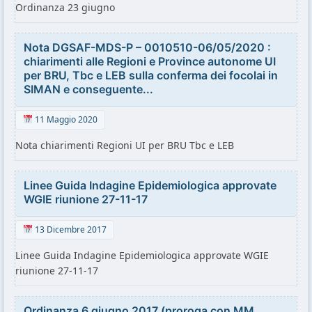
Ordinanza 23 giugno
Nota DGSAF-MDS-P – 0010510-06/05/2020 :
chiarimenti alle Regioni e Province autonome UI
per BRU, Tbc e LEB sulla conferma dei focolai in
SIMAN e conseguente...
11 Maggio 2020
Nota chiarimenti Regioni UI per BRU Tbc e LEB
Linee Guida Indagine Epidemiologica approvate
WGIE riunione 27-11-17
13 Dicembre 2017
Linee Guida Indagine Epidemiologica approvate WGIE
riunione 27-11-17
Ordinanza 6 giugno 2017 (proroga con MM