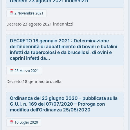
Decreto 23 agosto 2021 indennizzi
2 Novembre 2021
Decreto 23 agosto 2021 indennizzi
DECRETO 18 gennaio 2021 : Determinazione
dell’indennità di abbattimento di bovini e bufalini
infetti da tubercolosi e da brucellosi, di ovini e
caprini infetti da...
25 Marzo 2021
Decreto 18 gennaio brucella
Ordinanza del 23 giugno 2020 – pubblicata sulla
G.U.I. n. 169 del 07/07/2020 – Proroga con
modifica dell’Ordinanza 25/05/2020
10 Luglio 2020