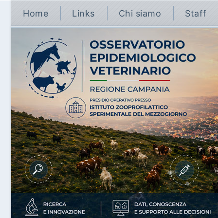
Home
Links
Chi siamo
Staff