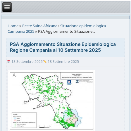
Home
»
Peste Suina Africana
›
Situazione epidemiologica
Campania 2025
»
PSA Aggiornamento Situazione...
PSA Aggiornamento Situazione Epidemiologica
Regione Campania al 10 Settembre 2025
18 Settembre 2025
18 Settembre 2025