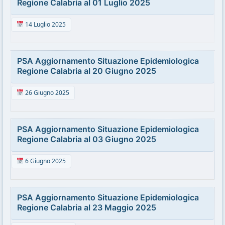
Regione Calabria al 01 Luglio 2025
14 Luglio 2025
PSA Aggiornamento Situazione Epidemiologica
Regione Calabria al 20 Giugno 2025
26 Giugno 2025
PSA Aggiornamento Situazione Epidemiologica
Regione Calabria al 03 Giugno 2025
6 Giugno 2025
PSA Aggiornamento Situazione Epidemiologica
Regione Calabria al 23 Maggio 2025