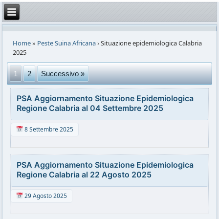
Home
»
Peste Suina Africana
›
Situazione epidemiologica Calabria
2025
1
2
Successivo »
PSA Aggiornamento Situazione Epidemiologica
Regione Calabria al 04 Settembre 2025
8 Settembre 2025
PSA Aggiornamento Situazione Epidemiologica
Regione Calabria al 22 Agosto 2025
29 Agosto 2025