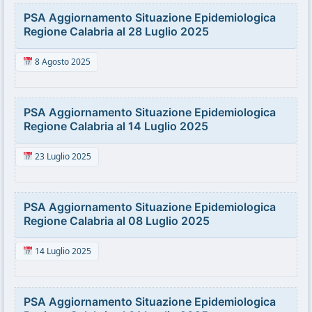
PSA Aggiornamento Situazione Epidemiologica
Regione Calabria al 28 Luglio 2025
8 Agosto 2025
PSA Aggiornamento Situazione Epidemiologica
Regione Calabria al 14 Luglio 2025
23 Luglio 2025
PSA Aggiornamento Situazione Epidemiologica
Regione Calabria al 08 Luglio 2025
14 Luglio 2025
PSA Aggiornamento Situazione Epidemiologica