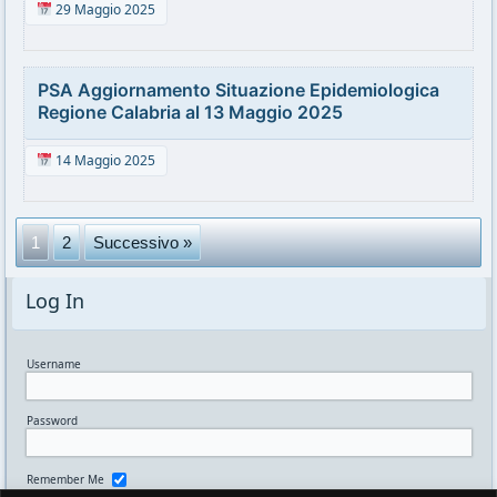
29 Maggio 2025
PSA Aggiornamento Situazione Epidemiologica
Regione Calabria al 13 Maggio 2025
14 Maggio 2025
1
2
Successivo »
Log In
Username
Password
Remember Me