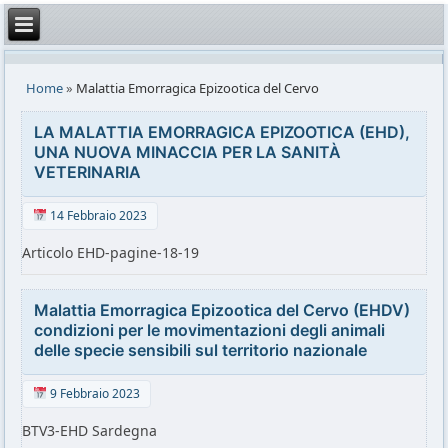
Home
»
Malattia Emorragica Epizootica del Cervo
LA MALATTIA EMORRAGICA EPIZOOTICA (EHD),
UNA NUOVA MINACCIA PER LA SANITÀ
VETERINARIA
14 Febbraio 2023
Articolo EHD-pagine-18-19
Malattia Emorragica Epizootica del Cervo (EHDV)
condizioni per le movimentazioni degli animali
delle specie sensibili sul territorio nazionale
9 Febbraio 2023
BTV3-EHD Sardegna